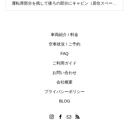
運転席部分を残して後ろの部分にキャビン（居住スペー
ス）を取り付けたタイプ
車両紹介 / 料金
空車状況 / ご予約
FAQ
ご利用ガイド
お問い合わせ
会社概要
プライバシーポリシー
BLOG