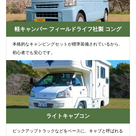
軽キャンパー フィールドライフ社製 コング
本格的なキャンピングセットが標準装備されているから、
初心者でも安心です。
ライトキャブコン
ピックアップトラックなどをベースに、キャブと呼ばれる